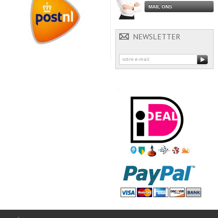
MAIL ONS
NEWSLETTER