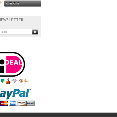
MAIL ONS
NEWSLETTER