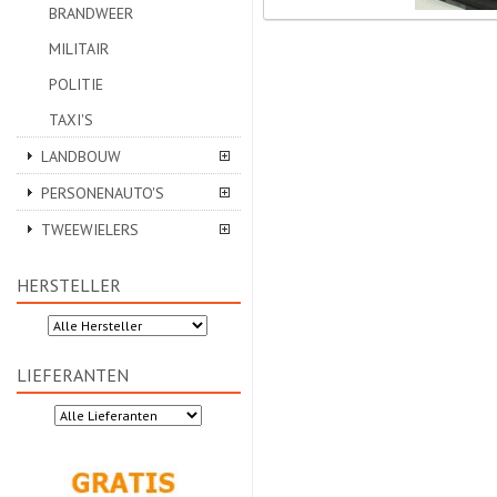
BRANDWEER
MILITAIR
POLITIE
TAXI'S
LANDBOUW
PERSONENAUTO'S
TWEEWIELERS
HERSTELLER
LIEFERANTEN