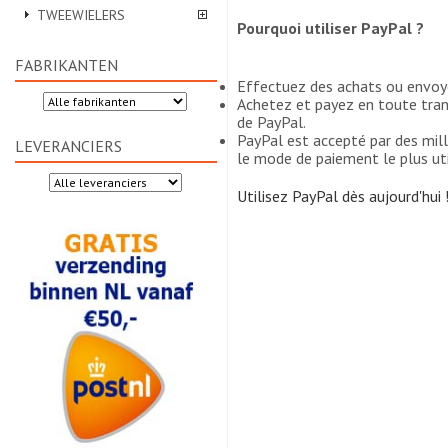
TWEEWIELERS
Pourquoi utiliser PayPal ?
FABRIKANTEN
Effectuez des achats ou envoye
Achetez et payez en toute tran
de PayPal.
PayPal est accepté par des mil
LEVERANCIERS
le mode de paiement le plus uti
Utilisez PayPal dès aujourd'hui 