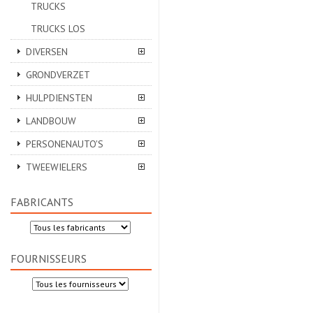
TRUCKS
TRUCKS LOS
DIVERSEN
GRONDVERZET
HULPDIENSTEN
LANDBOUW
PERSONENAUTO'S
TWEEWIELERS
FABRICANTS
FOURNISSEURS