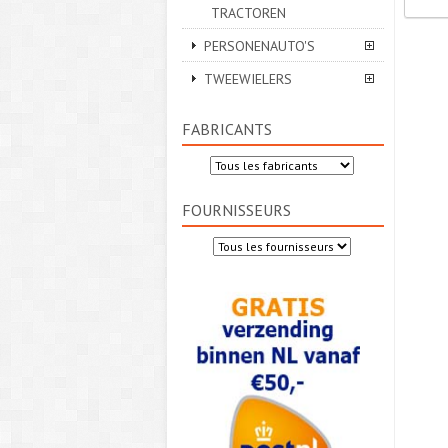
TRACTOREN
PERSONENAUTO'S
TWEEWIELERS
FABRICANTS
FOURNISSEURS