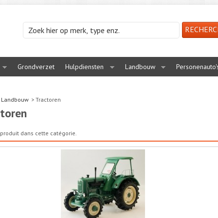
Grondverzet
Hulpdiensten
Landbouw
Personenauto'
Landbouw
>
Tractoren
toren
produit dans cette catégorie.