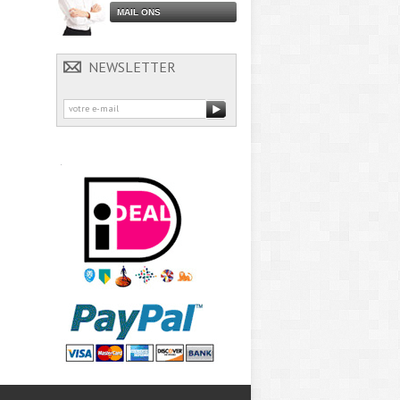
MAIL ONS
NEWSLETTER