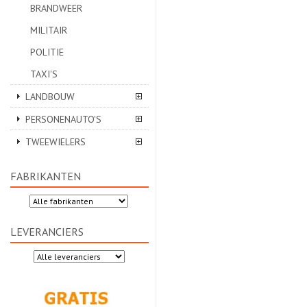
BRANDWEER
MILITAIR
POLITIE
TAXI'S
LANDBOUW
PERSONENAUTO'S
TWEEWIELERS
FABRIKANTEN
LEVERANCIERS