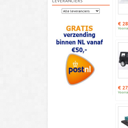
LEVERANCIERS
€ 28
Voorra
€ 27
Voorra