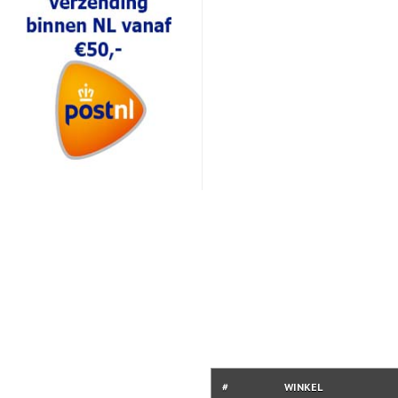
#
WINKEL