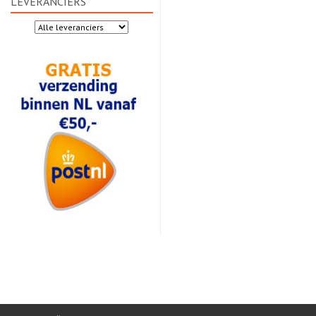
LEVERANCIERS