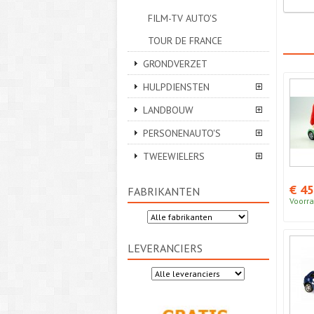
FILM-TV AUTO'S
TOUR DE FRANCE
GRONDVERZET
HULPDIENSTEN
LANDBOUW
PERSONENAUTO'S
TWEEWIELERS
€ 45
FABRIKANTEN
Voorra
LEVERANCIERS