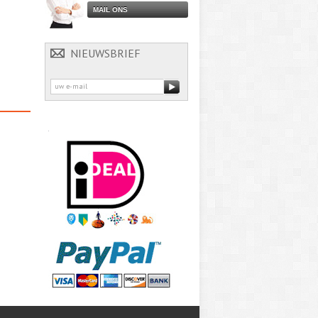
MAIL ONS
NIEUWSBRIEF